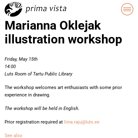
Marianna Oklejak
illustration workshop
Friday, May 15th
14:00
Luts Room of Tartu Public Library
The workshop welcomes art enthusiasts with some prior
experience in drawing.
The workshop will be held in English.
Prior registration required at
liina.raju@luts.ee
See also