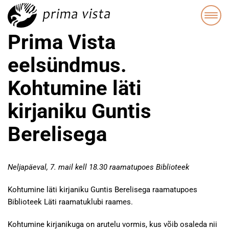
Prima Vista
eelsündmus.
Kohtumine läti
kirjaniku Guntis
Berelisega
Neljapäeval, 7. mail kell 18.30 raamatupoes Biblioteek
Kohtumine läti kirjaniku Guntis Berelisega raamatupoes
Biblioteek Läti raamatuklubi raames.
Kohtumine kirjanikuga on arutelu vormis, kus võib osaleda nii