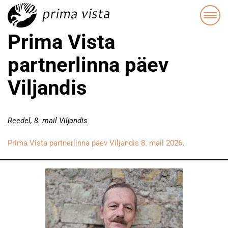
Prima Vista
partnerlinna päev
Viljandis
Reedel, 8. mail Viljandis
Prima Vista partnerlinna päev Viljandis 8. mail 2026
.