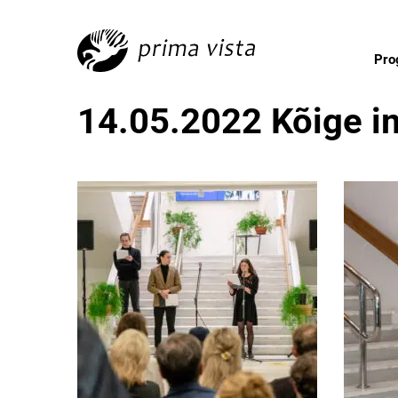
Pr
14.05.2022 Kõige im