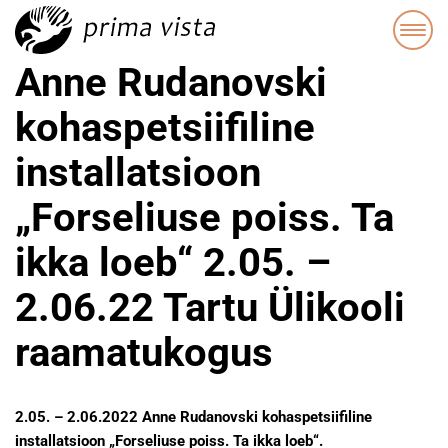
Anne Rudanovski
kohaspetsiifiline
installatsioon
„Forseliuse poiss. Ta
ikka loeb“ 2.05. –
2.06.22 Tartu Ülikooli
raamatukogus
2.05. – 2.06.2022 Anne Rudanovski kohaspetsiifiline
installatsioon „Forseliuse poiss. Ta ikka loeb“.