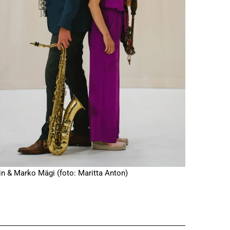
in & Marko Mägi (foto: Maritta Anton)