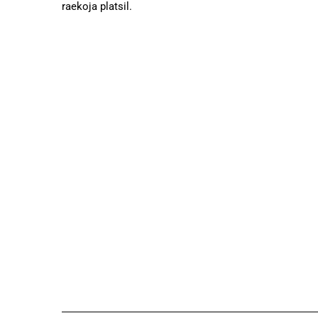
raekoja platsil.