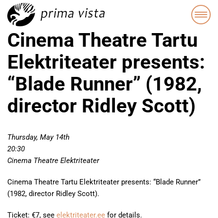
Cinema Theatre Tartu
Elektriteater presents:
“Blade Runner” (1982,
director Ridley Scott)
Thursday, May 14th
20:30
Cinema Theatre Elektriteater
Cinema Theatre Tartu Elektriteater presents: “Blade Runner”
(1982, director Ridley Scott).
Ticket: €7, see
elektriteater.ee
for details.