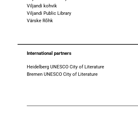
Viljandi kohvik
Viljandi Public Library
Värske Rõhk
International partners
Heidelberg UNESCO City of Literature
Bremen UNESCO City of Literature