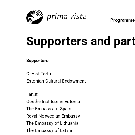
Programme
Supporters and par
Supporters
City of Tartu
Estonian Cultural Endowment
FarLit
Goethe Institute in Estonia
The Embassy of Spain
Royal Norwegian Embassy
The Embassy of Lithuania
The Embassy of Latvia