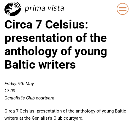
Circa 7 Celsius:
presentation of the
anthology of young
Baltic writers
Friday, 9th May
17.00
Genialist’s Club courtyard
Circa 7 Celsius: presentation of the anthology of young Baltic
writers at the Genialist’s Club courtyard.