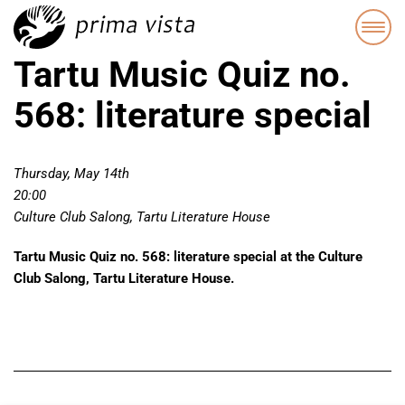
Tartu Music Quiz no.
568: literature special
Thursday, May 14th
20:00
Culture Club Salong, Tartu Literature House
Tartu Music Quiz no. 568: literature special at the Culture
Club Salong, Tartu Literature House.