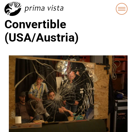
Convertible
(USA/Austria)