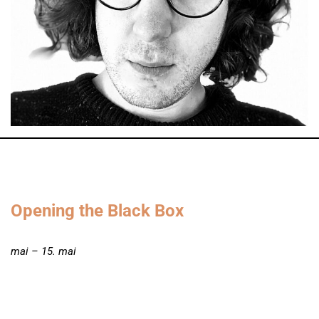
Opening the Black Box
mai – 15. mai