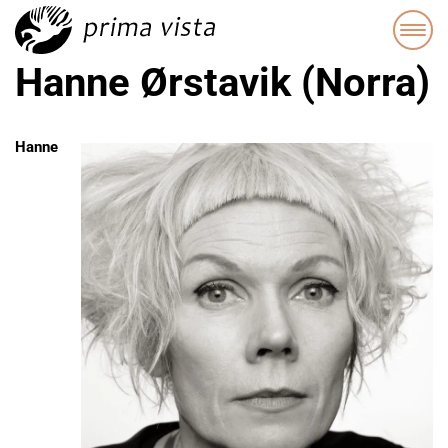
Hanne Ørstavik (Norra)
Hanne