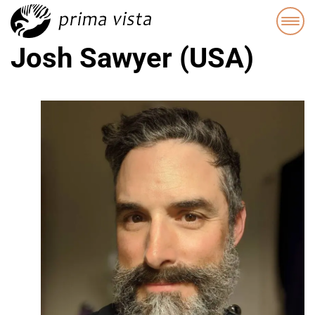
Josh Sawyer (USA)