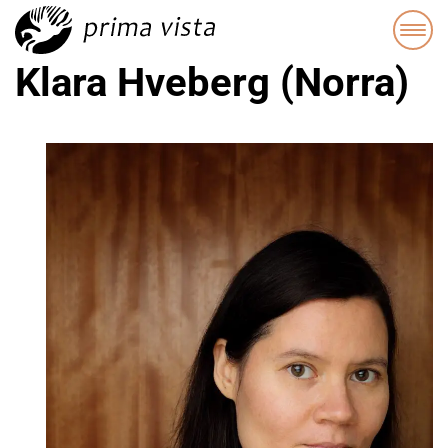
Klara Hveberg (Norra)