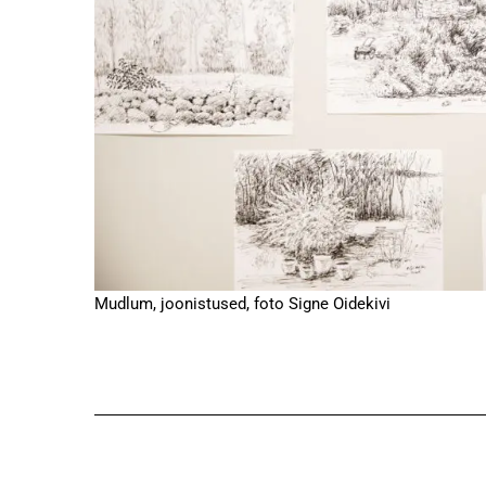
Mudlum, joonistused, foto Signe Oidekivi