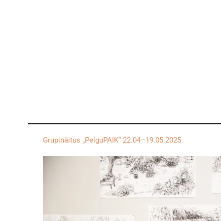
Grupinäitus „PelguPAIK“ 22.04–19.05.2025