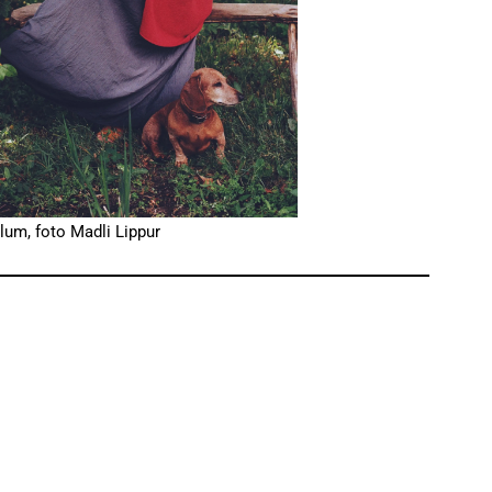
um, foto Madli Lippur