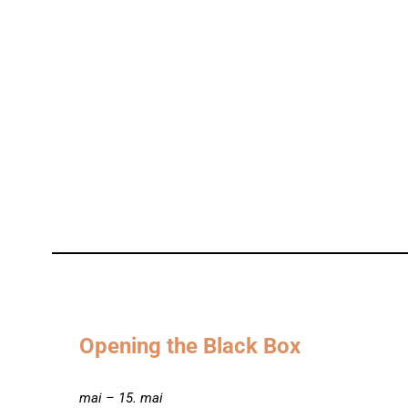
Opening the Black Box
mai – 15. mai