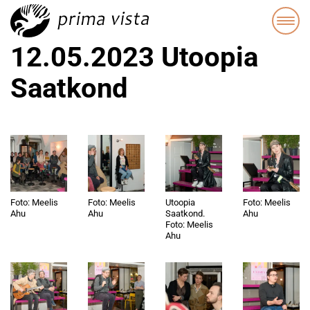
12.05.2023 Utoopia
Saatkond
Foto: Meelis
Foto: Meelis
Utoopia
Foto: Meelis
Ahu
Ahu
Saatkond.
Ahu
Foto: Meelis
Ahu