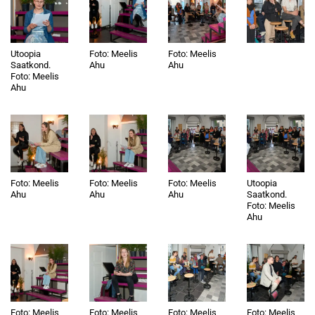
Utoopia
Foto: Meelis
Foto: Meelis
Saatkond.
Ahu
Ahu
Foto: Meelis
Ahu
Foto: Meelis
Foto: Meelis
Foto: Meelis
Utoopia
Ahu
Ahu
Ahu
Saatkond.
Foto: Meelis
Ahu
Foto: Meelis
Foto: Meelis
Foto: Meelis
Foto: Meelis