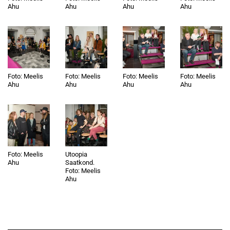
Ahu
Ahu
Ahu
Ahu
Foto: Meelis
Foto: Meelis
Foto: Meelis
Foto: Meelis
Ahu
Ahu
Ahu
Ahu
Foto: Meelis
Utoopia
Ahu
Saatkond.
Foto: Meelis
Ahu