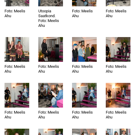
Foto: Meelis
Utoopia
Foto: Meelis
Foto: Meelis
Ahu
Saatkond.
Ahu
Ahu
Foto: Meelis
Ahu
Foto: Meelis
Foto: Meelis
Foto: Meelis
Foto: Meelis
Ahu
Ahu
Ahu
Ahu
Foto: Meelis
Foto: Meelis
Foto: Meelis
Foto: Meelis
Ahu
Ahu
Ahu
Ahu