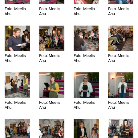
Foto: Meelis
Foto: Meelis
Foto: Meelis
Foto: Meelis
Ahu
Ahu
Ahu
Ahu
Foto: Meelis
Foto: Meelis
Foto: Meelis
Foto: Meelis
Ahu
Ahu
Ahu
Ahu
Foto: Meelis
Foto: Meelis
Foto: Meelis
Foto: Meelis
Ahu
Ahu
Ahu
Ahu