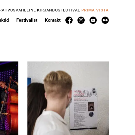
 RAHVUSVAHELINE KIRJANDUSFESTIVAL
PRIMA VISTA
ektid
Festivalist
Kontakt