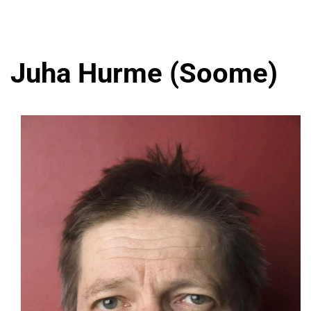
Juha Hurme (Soome)