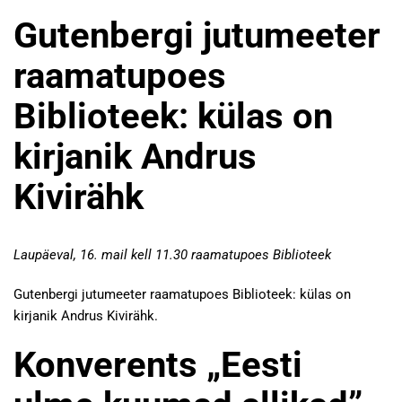
Gutenbergi jutumeeter
raamatupoes
Biblioteek: külas on
kirjanik Andrus
Kivirähk
Laupäeval, 16. mail kell 11.30 raamatupoes Biblioteek
Gutenbergi jutumeeter raamatupoes Biblioteek: külas on
kirjanik Andrus Kivirähk.
Konverents „Eesti