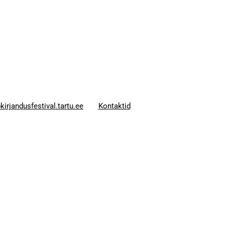
kirjandusfestival.tartu.ee
Kontaktid