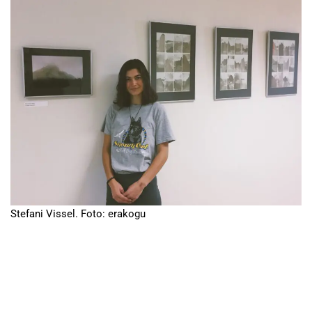
Stefani Vissel. Foto: erakogu