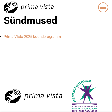
Sündmused
Prima Vista 2025 koondprogramm