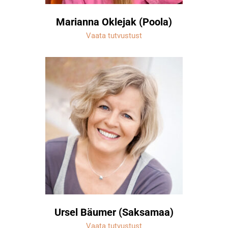
Marianna Oklejak (Poola)
Vaata tutvustust
Ursel Bäumer (Saksamaa)
Vaata tutvustust