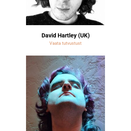
David Hartley (UK)
Vaata tutvustust