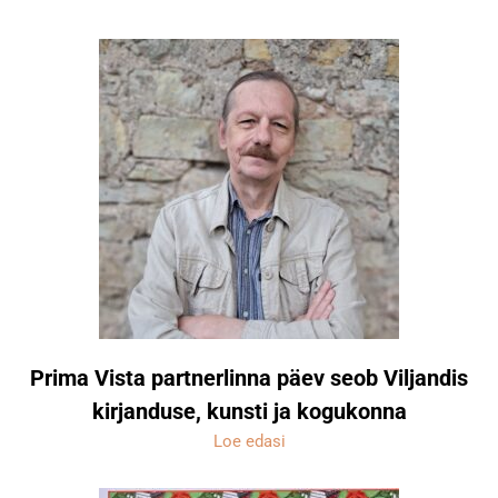
Prima Vista partnerlinna päev seob Viljandis
kirjanduse, kunsti ja kogukonna
Loe edasi