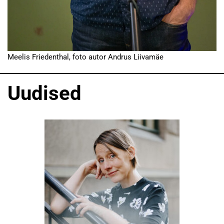
Meelis Friedenthal, foto autor Andrus Liivamäe
Uudised