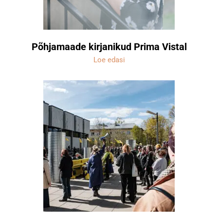
Põhjamaade kirjanikud Prima Vistal
Loe edasi