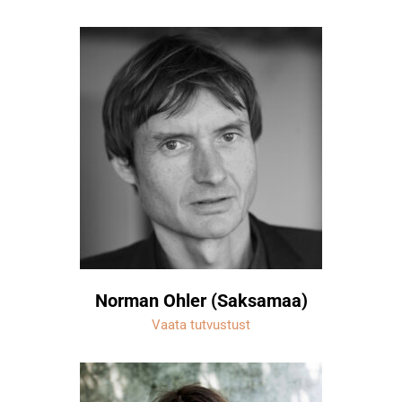
Norman Ohler (Saksamaa)
Vaata tutvustust