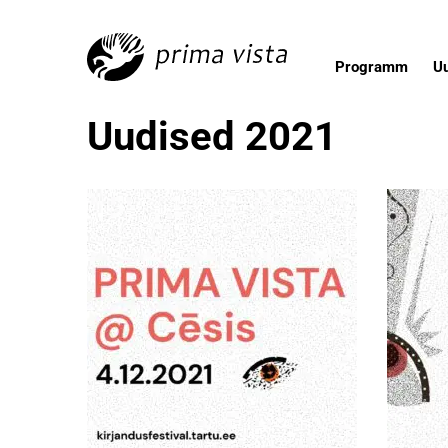
Programm
U
Uudised 2021