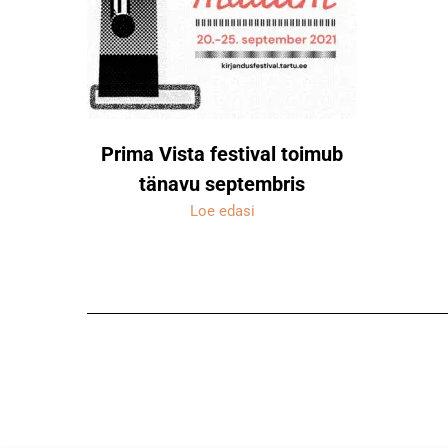
Prima Vista festival toimub
tänavu septembris
Loe edasi