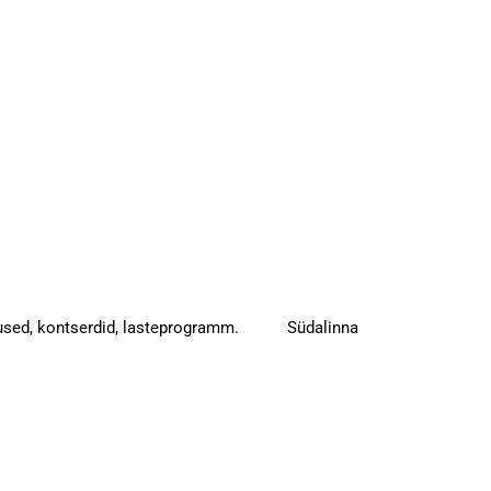
esitlused, kontserdid, lasteprogramm. Südalinna