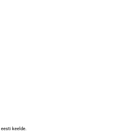
 eesti keelde.