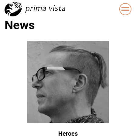
News
Heroes