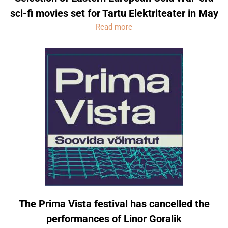
sci-fi movies set for Tartu Elektriteater in May
Read more
The Prima Vista festival has cancelled the
performances of Linor Goralik