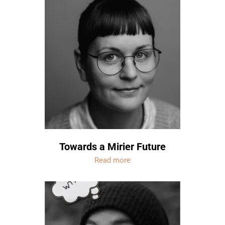
Towards a Mirier Future
Read more