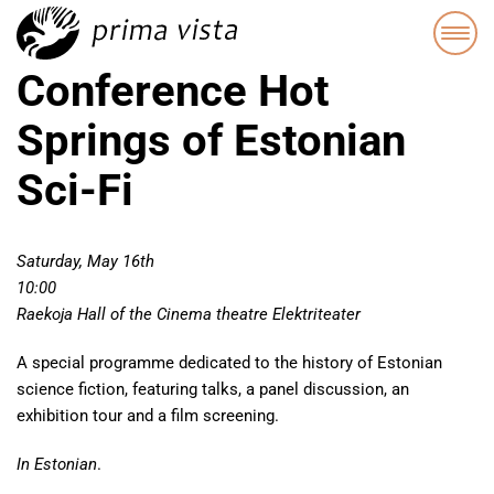
Conference Hot
Springs of Estonian
Sci-Fi
Saturday, May 16th
10:00
Raekoja Hall of the Cinema theatre Elektriteater
A special programme dedicated to the history of Estonian
science fiction, featuring talks, a panel discussion, an
exhibition tour and a film screening.
In Estonian
.