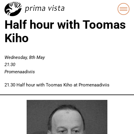
Half hour with Toomas
Kiho
Wednesday, 8th May
21:30
Promenaadiviis
21.30 Half hour with Toomas Kiho at Promenaadiviis