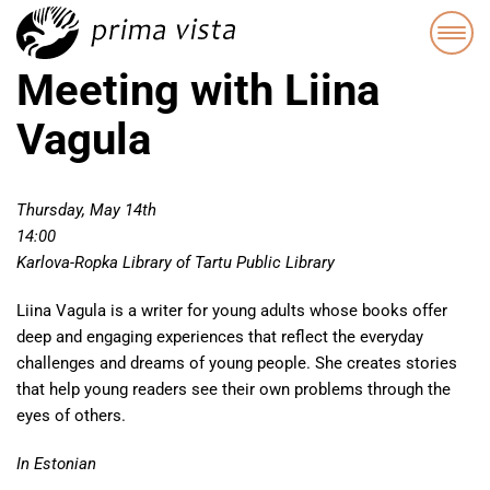
Meeting with Liina
Vagula
Thursday, May 14th
14:00
Karlova-Ropka Library of Tartu Public Library
Liina Vagula is a writer for young adults whose books offer
deep and engaging experiences that reflect the everyday
challenges and dreams of young people. She creates stories
that help young readers see their own problems through the
eyes of others.
In Estonian