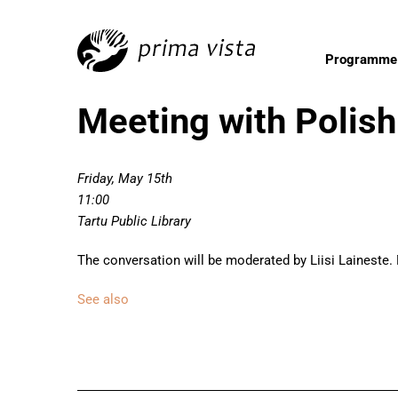
Programme
Meeting with Polish
Friday, May 15th
11:00
Tartu Public Library
The conversation will be moderated by Liisi Laineste. M
See also