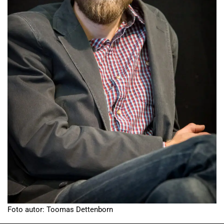
Foto autor: Toomas Dettenborn