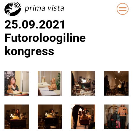
25.09.2021
Futoroloogiline
kongress