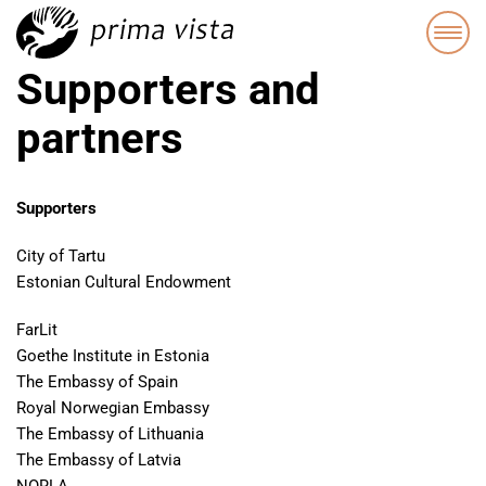
Supporters and
partners
Supporters
City of Tartu
Estonian Cultural Endowment
FarLit
Goethe Institute in Estonia
The Embassy of Spain
Royal Norwegian Embassy
The Embassy of Lithuania
The Embassy of Latvia