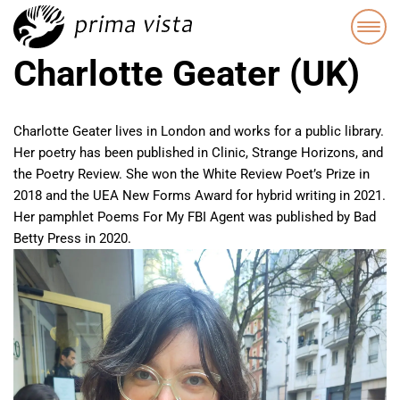
Charlotte Geater (UK)
Charlotte Geater lives in London and works for a public library.
Her poetry has been published in Clinic, Strange Horizons, and
the Poetry Review. She won the White Review Poet’s Prize in
2018 and the UEA New Forms Award for hybrid writing in 2021.
Her pamphlet Poems For My FBI Agent was published by Bad
Betty Press in 2020.