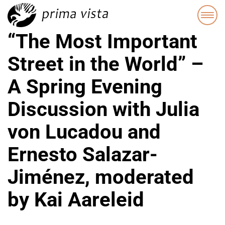
“The Most Important
Street in the World” –
A Spring Evening
Discussion with Julia
von Lucadou and
Ernesto Salazar-
Jiménez, moderated
by Kai Aareleid