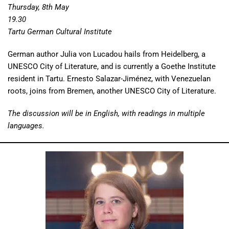
Thursday, 8th May
19.30
Tartu German Cultural Institute
German author Julia von Lucadou hails from Heidelberg, a
UNESCO City of Literature, and is currently a Goethe Institute
resident in Tartu. Ernesto Salazar-Jiménez, with Venezuelan
roots, joins from Bremen, another UNESCO City of Literature.
The discussion will be in English, with readings in multiple
languages.