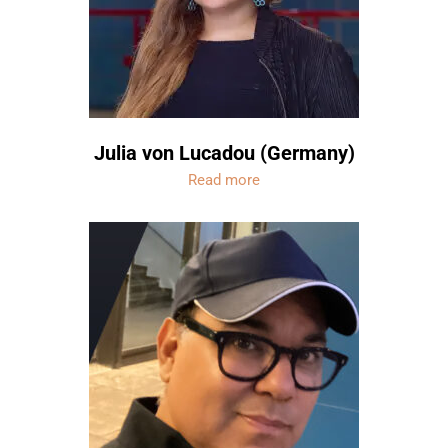
Julia von Lucadou (Germany)
Read more