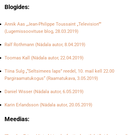
Blogides:
Annik Aas „Jean-Philippe Toussaint „Television””
(Lugemissoovituse blog, 28.03.2019)
Ralf Rothmann (Nädala autor, 8.04.2019)
Toomas Kall (Nädala autor, 22.04.2019)
Tiina Sulg „“Seltsimees laps” reedel, 10. mail kell 22.00
Pargiraamatukogus“ (Raamatukava, 3.05.2019)
Daniel Wisser (Nädala autor, 6.05.2019)
Karin Erlandsson (Nädala autor, 20.05.2019)
Meedias: