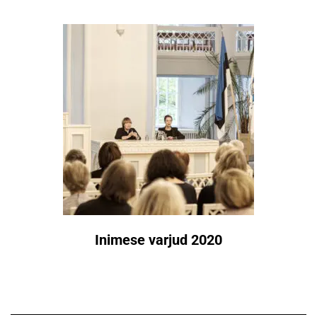
Inimese varjud 2020