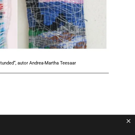
 tunded“, autor Andrea-Martha Teesaar
×