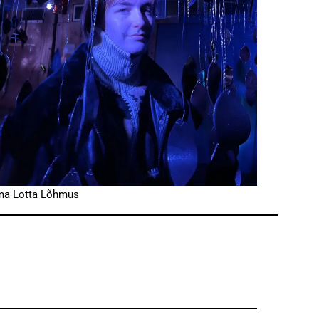
a Lotta Lõhmus