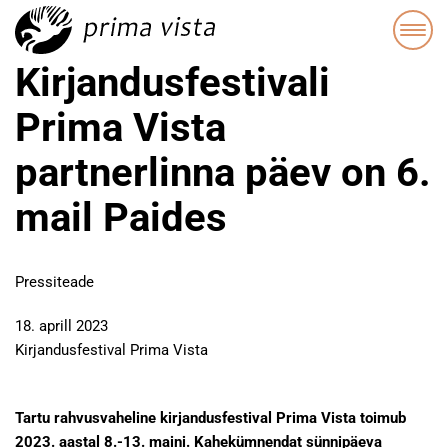
Kirjandusfestivali
Prima Vista
partnerlinna päev on 6.
mail Paides
Pressiteade
18. aprill 2023
Kirjandusfestival Prima Vista
Tartu rahvusvaheline kirjandusfestival Prima Vista toimub
2023. aastal 8.-13. maini. Kahekümnendat sünnipäeva