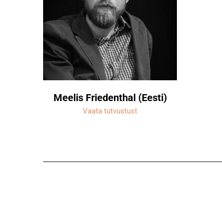
Meelis Friedenthal (Eesti)
Vaata tutvustust