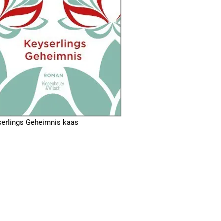
erlings Geheimnis kaas