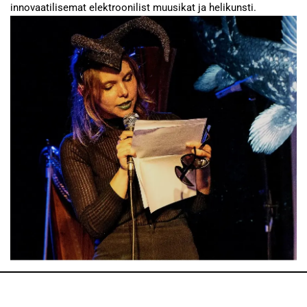
innovaatilisemat elektroonilist muusikat ja helikunsti.