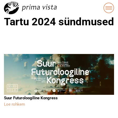
Tartu 2024 sündmused
Suur Futuroloogiline Kongress
Loe rohkem