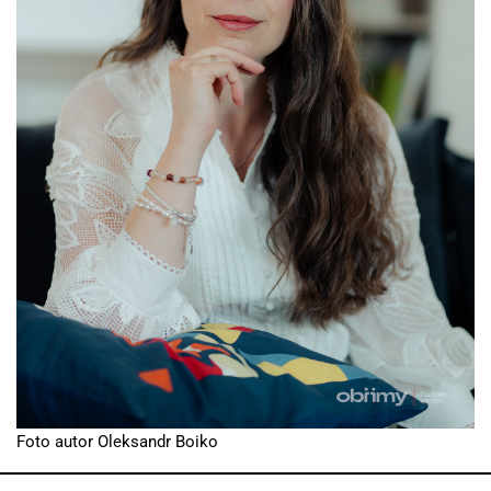
Foto autor Oleksandr Boiko