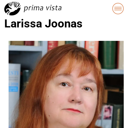
Larissa Joonas