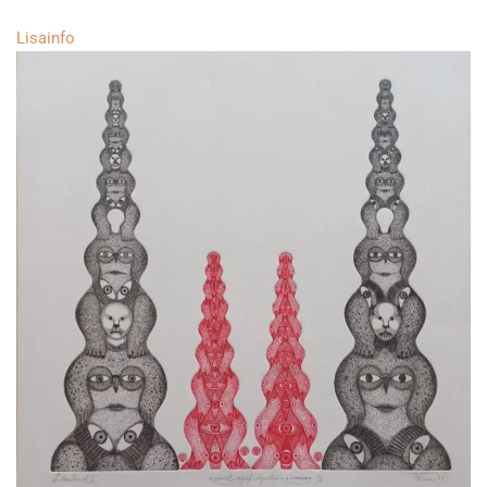
Lisainfo