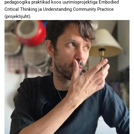
pedagoogika praktikad koos uurimisprojektiga Embodied
Critical Thinking ja Understanding Community Practice
(projektijuht).